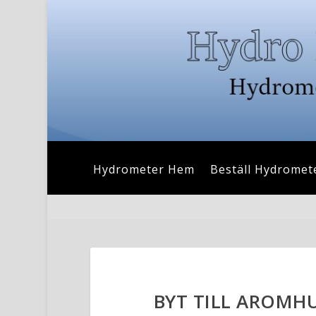
Hydrometer Hem
Beställ Hydromet
BYT TILL AROMHU