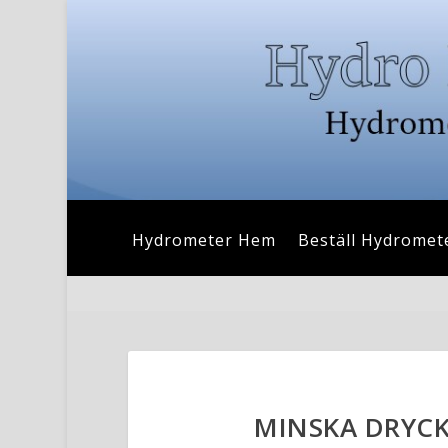
Hydrometer Hem
Beställ Hydromet
MINSKA DRYCK