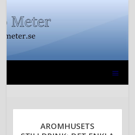
AROMHUSETS