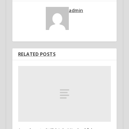
admin
RELATED POSTS