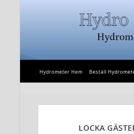
Hydrometer Hem
Beställ Hydromet
LOCKA GÄSTE