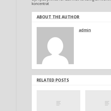
koncentrat
ABOUT THE AUTHOR
admin
RELATED POSTS