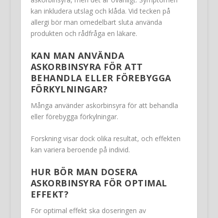
kan inkludera utslag och klåda. Vid tecken på
allergi bör man omedelbart sluta använda
produkten och rådfråga en läkare.
KAN MAN ANVÄNDA
ASKORBINSYRA FÖR ATT
BEHANDLA ELLER FÖREBYGGA
FÖRKYLNINGAR?
Många använder askorbinsyra för att behandla
eller förebygga förkylningar.
Forskning visar dock olika resultat, och effekten
kan variera beroende på individ.
HUR BÖR MAN DOSERA
ASKORBINSYRA FÖR OPTIMAL
EFFEKT?
För optimal effekt ska doseringen av