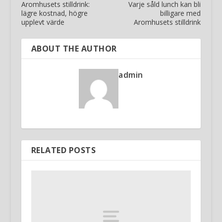
Aromhusets stilldrink:
Varje såld lunch kan bli
lägre kostnad, högre
billigare med
upplevt värde
Aromhusets stilldrink
ABOUT THE AUTHOR
admin
RELATED POSTS