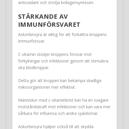
antioxidant och stödja kollagensyntesen.
STÄRKANDE AV
IMMUNFÖRSVARET
Askorbinsyra är viktig för att förbättra kroppens
immunförsvar.
C-vitamin stödjer kroppens försvar mot
förkylningar och infektioner genom att stimulera
vita blodkroppar.
Detta gör att kroppen kan bekämpa skadliga
mikroorganismer mer effektivt.
Människor med c-vitaminbrist kan ha en svagare
motståndskraft mot infektioner och kan vara mer
sårbara för influensa och andra sjukdomar.
Askorbinsyra hjälper också till att skydda