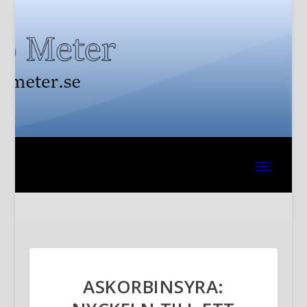
ASKORBINSYRA: