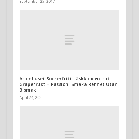
September 25, 2017
Aromhuset Sockerfritt Läskkoncentrat
Grapefrukt – Passion: Smaka Renhet Utan
Bismak
April 24, 2025