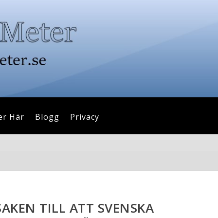
er Här
Blogg
Privacy
AKEN TILL ATT SVENSKA