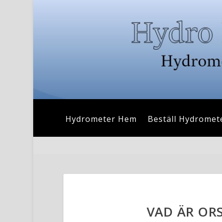
Hydrometer Hem
Beställ Hydromet
VAD ÄR ORS