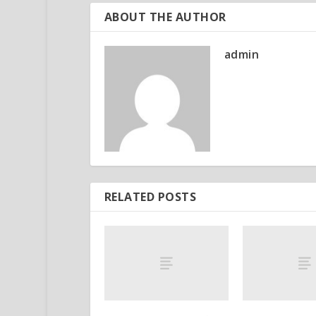
ABOUT THE AUTHOR
admin
RELATED POSTS