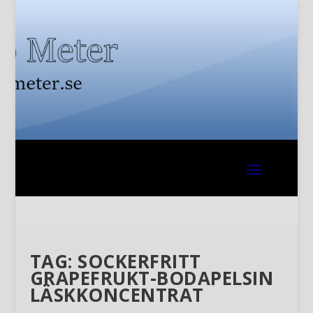
TAG:
SOCKERFRITT
GRAPEFRUKT-BODAPELSIN
LÄSKKONCENTRAT