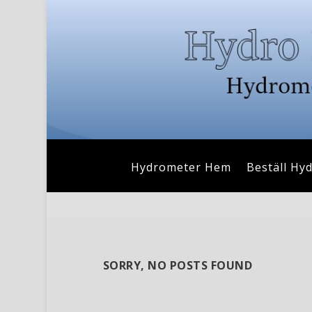
Hydrometer Hem
Beställ Hy
SORRY, NO POSTS FOUND